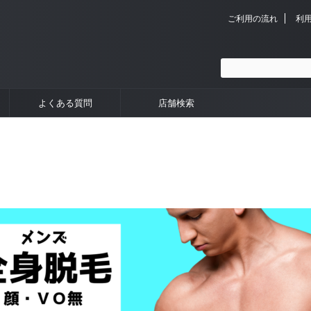
ご利用の流れ
利
よくある質問
店舗検索