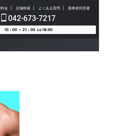
用料金
店舗検索
よくある質問
親権者同意書
042-673-7217
10：00 ～ 21：00 Lo 18:00