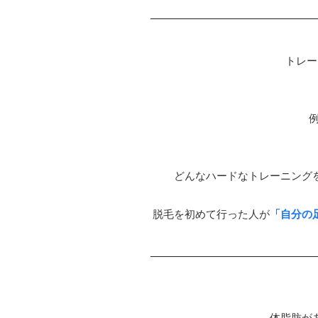
トレー
どんなハードなトレーニング
脱毛を初めて行った人が
「自分の
体脂肪が