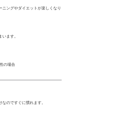
ーニングやダイエットが楽しくなり
まいます。
。
性の場合
けなのですぐに慣れます。