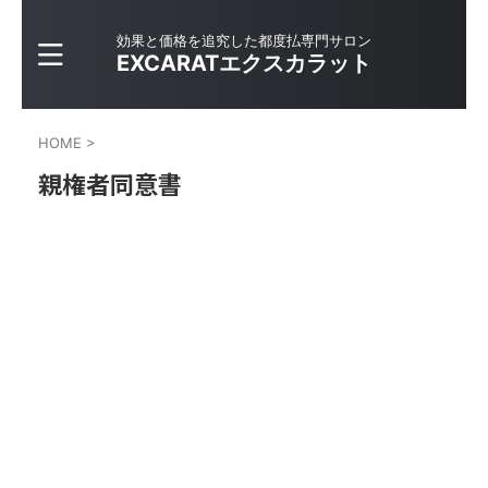
効果と価格を追究した都度払専門サロン
EXCARATエクスカラット
HOME
>
親権者同意書